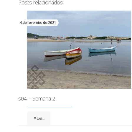
Posts relacionados
4 de fevereiro de 2021
s04 – Semana 2
Ler...