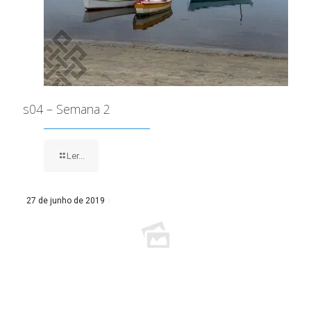
s04 – Semana 2
Ler...
27 de junho de 2019