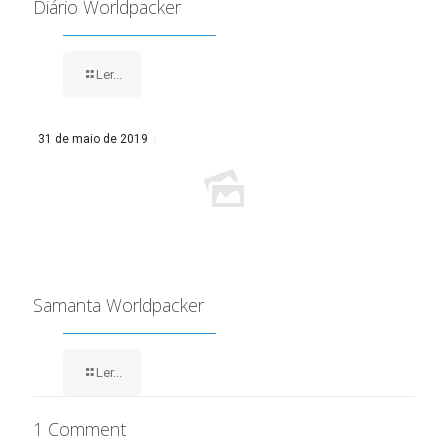
Diário Worldpacker
Ler...
31 de maio de 2019
Samanta Worldpacker
Ler...
1 Comment