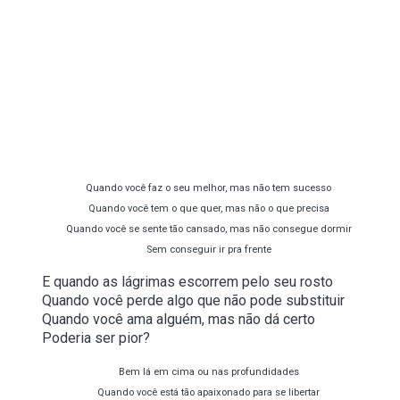
Quando você faz o seu melhor, mas não tem sucesso
Quando você tem o que quer, mas não o que precisa
Quando você se sente tão cansado, mas não consegue dormir
Sem conseguir ir pra frente
E quando as lágrimas escorrem pelo seu rosto
Quando você perde algo que não pode substituir
Quando você ama alguém, mas não dá certo
Poderia ser pior?
Bem lá em cima ou nas profundidades
Quando você está tão apaixonado para se libertar