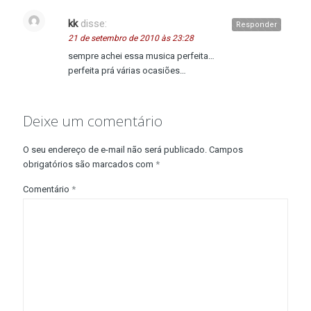
kk
disse:
Responder
21 de setembro de 2010 às 23:28
sempre achei essa musica perfeita…
perfeita prá várias ocasiões…
Deixe um comentário
O seu endereço de e-mail não será publicado.
Campos
obrigatórios são marcados com
*
Comentário
*