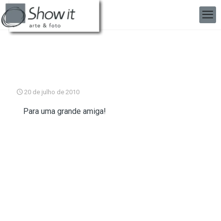
20 de julho de 2010
Para uma grande amiga!