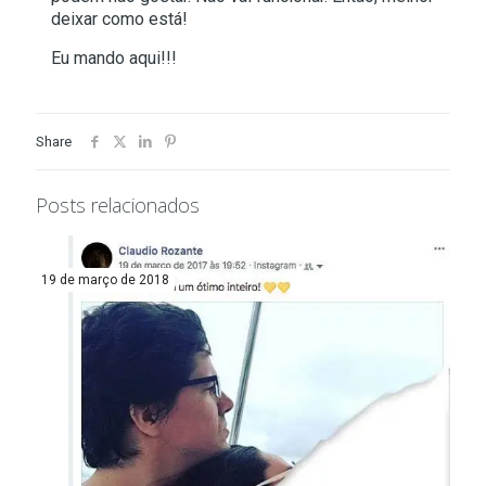
deixar como está!
Eu mando aqui!!!
Share
Posts relacionados
19 de março de 2018