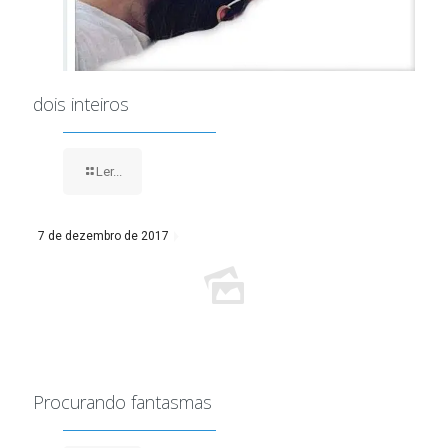
dois inteiros
Ler...
7 de dezembro de 2017
Procurando fantasmas