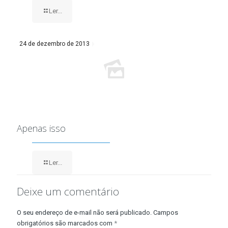
Ler...
24 de dezembro de 2013
Apenas isso
Ler...
Deixe um comentário
O seu endereço de e-mail não será publicado.
Campos
obrigatórios são marcados com
*