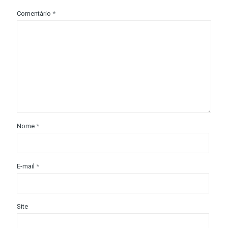
Comentário
*
Nome
*
E-mail
*
Site