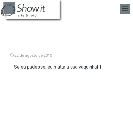
22 de agosto de 2010
Se eu pudesse, eu mataria sua vaquinha!!!