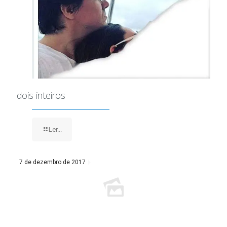
dois inteiros
Ler...
7 de dezembro de 2017