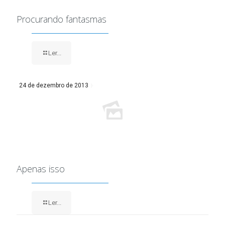
Procurando fantasmas
Ler...
24 de dezembro de 2013
Apenas isso
Ler...