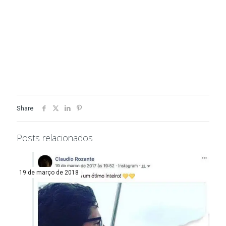
Share
Posts relacionados
19 de março de 2018