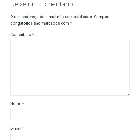
Deixe um comentário
O seu endereço de e-mail não será publicado.
Campos
obrigatórios são marcados com
*
Comentário
*
Nome
*
E-mail
*