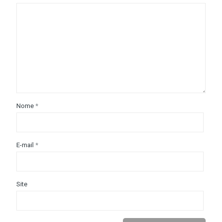
Nome
*
E-mail
*
Site