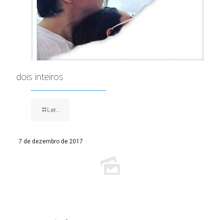
dois inteiros
Ler...
7 de dezembro de 2017