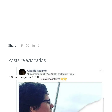
Share
Posts relacionados
19 de março de 2018