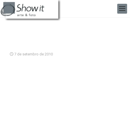
7 de setembro de 2010