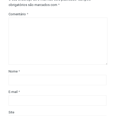
obrigatórios são marcados com
*
Comentário
*
Nome
*
E-mail
*
Site