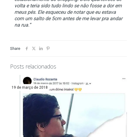
volta e teria sido tudo lindo se não fosse a dor em
meus pés. Ele esqueceu de notar que eu estava
com um salto de 5cm antes de me levar pra andar
na rua.”
Share
Posts relacionados
19 de março de 2018