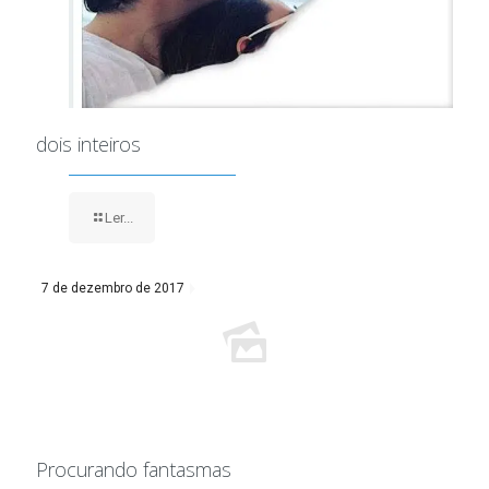
dois inteiros
Ler...
7 de dezembro de 2017
Procurando fantasmas