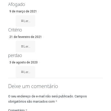
Afogado
9 de março de 2021
Ler...
Critério
21 de fevereiro de 2021
Ler...
perdao
3 de agosto de 2020
Ler...
Deixe um comentário
O seu endereço de e-mail não será publicado.
Campos
obrigatórios são marcados com
*
Comentário
*