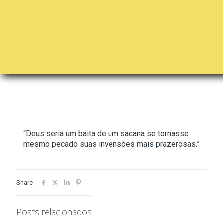
“Deus seria um baita de um sacana se tornasse
mesmo pecado suas invensões mais prazerosas.”
Share
Posts relacionados