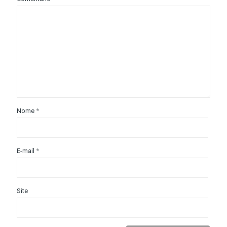
Nome
*
E-mail
*
Site