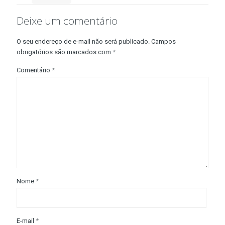
Deixe um comentário
O seu endereço de e-mail não será publicado.
Campos
obrigatórios são marcados com
*
Comentário
*
Nome
*
E-mail
*