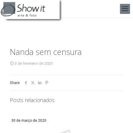
Nanda sem censura
3 de fevereiro de 2020
Share
Posts relacionados
30 de março de 2020