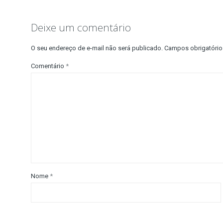
Deixe um comentário
O seu endereço de e-mail não será publicado.
Campos obrigatóri
Comentário
*
Nome
*