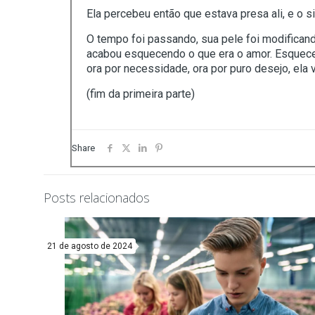
Ela percebeu então que estava presa ali, e o 
O tempo foi passando, sua pele foi modifican
acabou esquecendo o que era o amor. Esqueceu
ora por necessidade, ora por puro desejo, ela 
(fim da primeira parte)
Share
Posts relacionados
21 de agosto de 2024