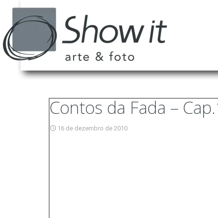
Contos da Fada – Cap.
16 de dezembro de 2010