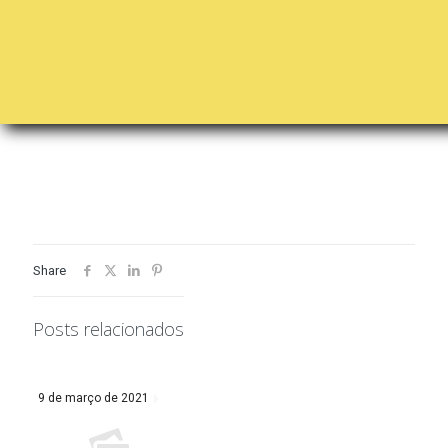
Share
Posts relacionados
9 de março de 2021