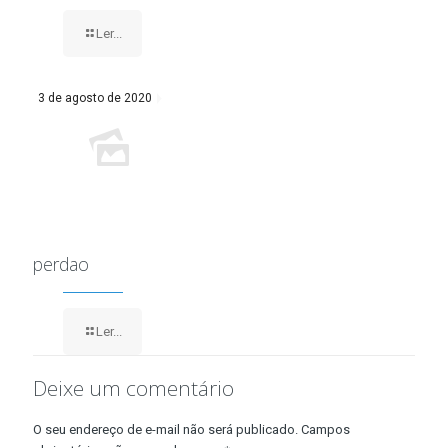
Ler...
3 de agosto de 2020
perdao
Ler...
Deixe um comentário
O seu endereço de e-mail não será publicado.
Campos