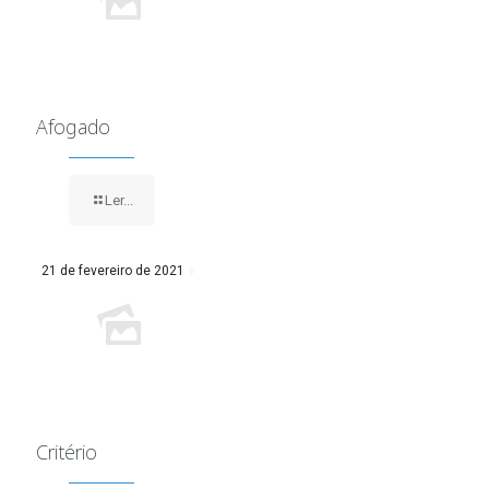
Afogado
Ler...
21 de fevereiro de 2021
Critério