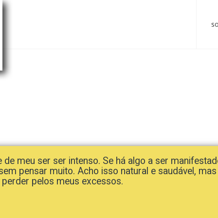
s
e de meu ser ser intenso. Se há algo a ser manifestad
sem pensar muito. Acho isso natural e saudável, mas
perder pelos meus excessos.