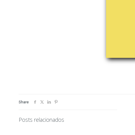
Share
Posts relacionados