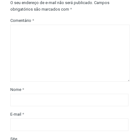
O seu endereço de e-mail não será publicado.
Campos
obrigatórios são marcados com
*
Comentário
*
Nome
*
E-mail
*
Site