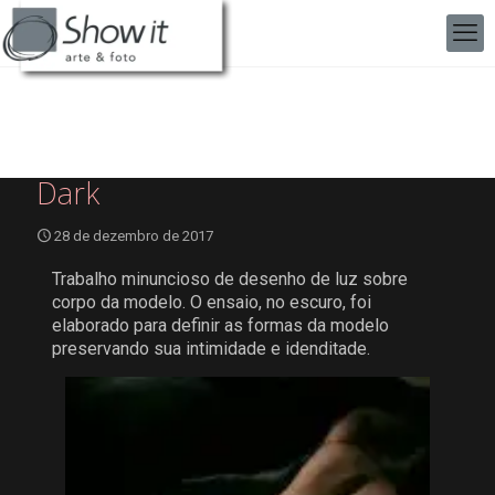
Dark
28 de dezembro de 2017
Trabalho minuncioso de desenho de luz sobre
corpo da modelo. O ensaio, no escuro, foi
elaborado para definir as formas da modelo
preservando sua intimidade e idenditade.