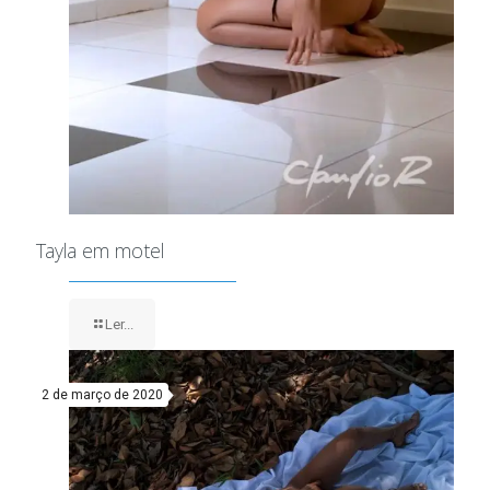
Tayla em motel
Ler...
2 de março de 2020