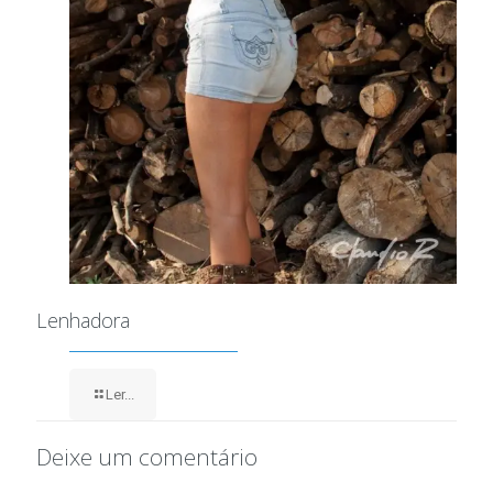
Lenhadora
Ler...
Deixe um comentário