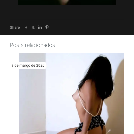
Share
Posts relacionados
9 de março de 2020