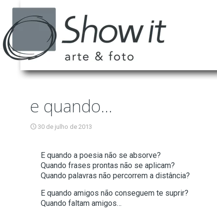
e quando…
30 de julho de 2013
E quando a poesia não se absorve?
Quando frases prontas não se aplicam?
Quando palavras não percorrem a distância?
E quando amigos não conseguem te suprir?
Quando faltam amigos…