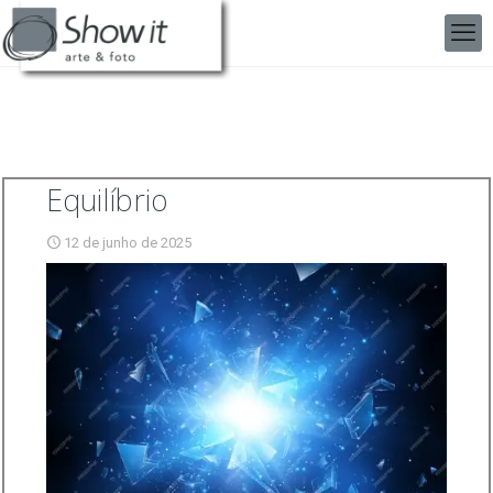
Equilíbrio
12 de junho de 2025