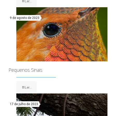
Ler...
9 de agosto de 2023
Pequenos Sinais
Ler...
17 de julho de 2023