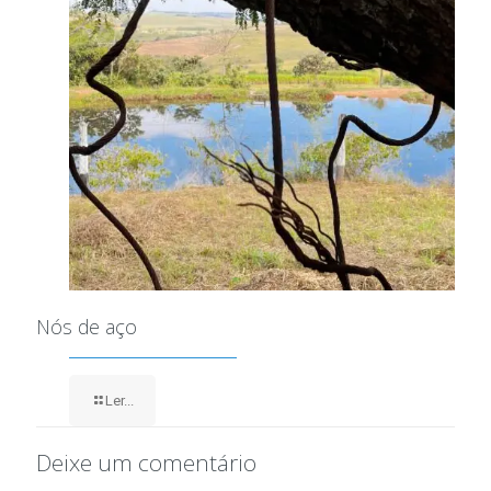
Nós de aço
Ler...
Deixe um comentário