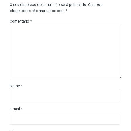
O seu endereço de e-mail não será publicado.
Campos
obrigatórios são marcados com
*
Comentário
*
Nome
*
E-mail
*