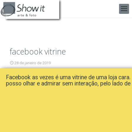
facebook vitrine
28 de janeiro de 2019
Facebook as vezes é uma vitrine de uma loja cara.
posso olhar e admirar sem interação, pelo lado de