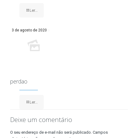
Ler...
3 de agosto de 2020
perdao
Ler...
Deixe um comentário
O seu endereço de e-mail não será publicado.
Campos