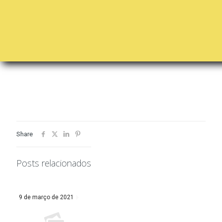
Share
Posts relacionados
9 de março de 2021