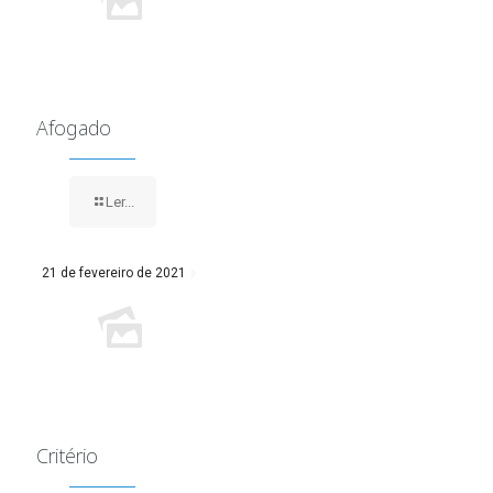
Afogado
Ler...
21 de fevereiro de 2021
Critério