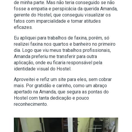
de minha parte. Mas não teria conseguido se não
fosse a empatia e perspicácia da querida Amanda,
gerente do Hostel, que conseguiu visualizar os
fatos com imparcialidade e tomar atitudes
eficazes.
Eu apliquei para trabalhos de faxina, porém, só
realizei faxina nos quartos e banheiro no primeiro
dia. Logo que viu meus trabalhos profissionais,
Amanda preferiu me transferir para outra
aplicação, onde eu ficaria responsável pela
identidade visual do Hostel.
Aproveitei e refiz um site para eles, sem cobrar
mais. Por gratidão e carinho, como um abraço
apertado na Amanda, que segura as pontas do
Hostel com tanta dedicação e pouco
reconhecimento.