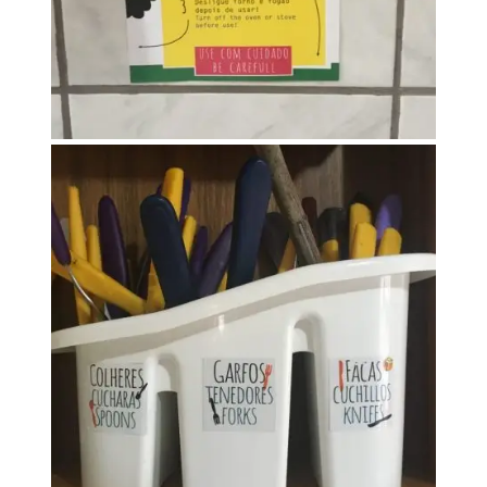
IMG_5765