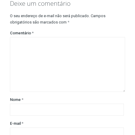
Deixe um comentário
O seu endereço de e-mail não será publicado.
Campos
obrigatórios são marcados com
*
Comentário
*
Nome
*
E-mail
*