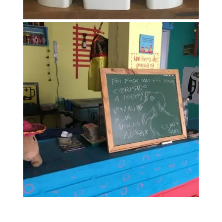
IMG_5922