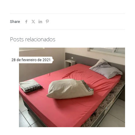
Share
IMG_6075
Posts relacionados
28 de fevereiro de 2021