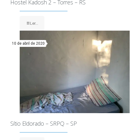
Hostel Kadosh 2 – Torres – RS
Ler...
10 de abril de 2020
Sítio Eldorado – SRPQ – SP