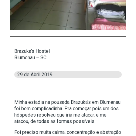
Brazuka’s Hostel
Blumenau – SC
29 de Abril 2019
Minha estadia na pousada Brazuka’s em Blumenau
foi bem complicadinha. Pra começar pois um dos
hóspedes resolveu que iria me atacar, e me
atacou, de todas as formas possíveis.
Foi preciso muita calma, concentração e abstração