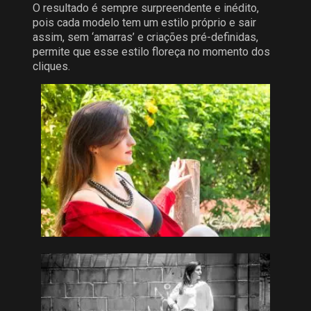
O resultado é sempre surpreendente e inédito,
pois cada modelo tem um estilo próprio e sair
assim, sem ‘amarras’ e criações pré-definidas,
permite que esse estilo floreça no momento dos
cliques.