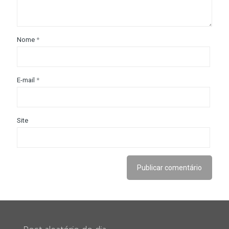
Nome
*
E-mail
*
Site