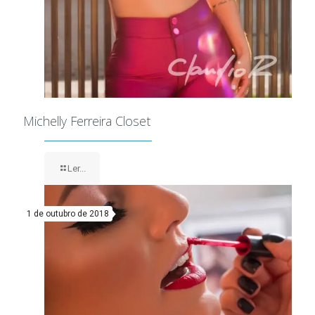
Michelly Ferreira Closet
Ler...
1 de outubro de 2018