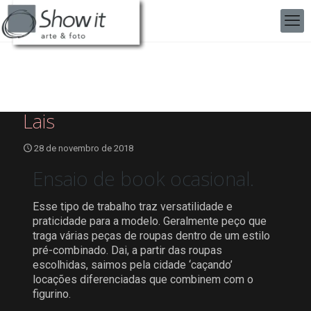
Lais
28 de novembro de 2018
Ensaio de book ocasional.
Esse tipo de trabalho traz versatilidade e
praticidade para a modelo. Geralmente peço que
traga várias peças de roupas dentro de um estilo
pré-combinado. Dai, a partir das roupas
escolhidas, saimos pela cidade ‘caçando’
locações diferenciadas que combinem com o
figurino.