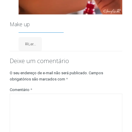
Make up
Ler...
Deixe um comentário
O seu endereço de e-mail não será publicado.
Campos
obrigatórios são marcados com
*
Comentário
*