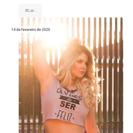
Ler...
14 de fevereiro de 2020