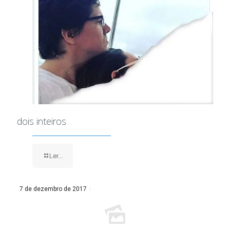
dois inteiros
Ler...
7 de dezembro de 2017