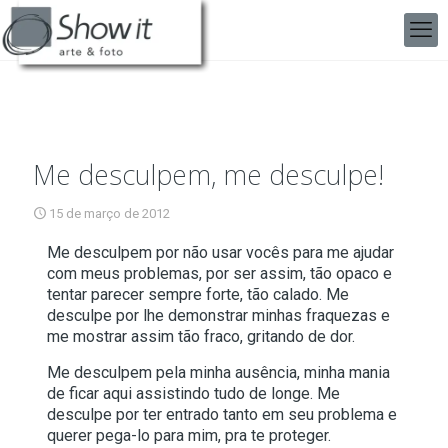
Me desculpem, me desculpe!
15 de março de 2012
Me desculpem por não usar vocês para me ajudar
com meus problemas, por ser assim, tão opaco e
tentar parecer sempre forte, tão calado. Me
desculpe por lhe demonstrar minhas fraquezas e
me mostrar assim tão fraco, gritando de dor.
Me desculpem pela minha ausência, minha mania
de ficar aqui assistindo tudo de longe. Me
desculpe por ter entrado tanto em seu problema e
querer pega-lo para mim, pra te proteger.