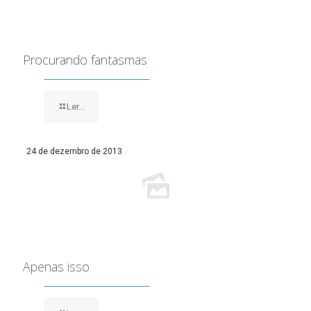
Procurando fantasmas
Ler...
24 de dezembro de 2013
Apenas isso