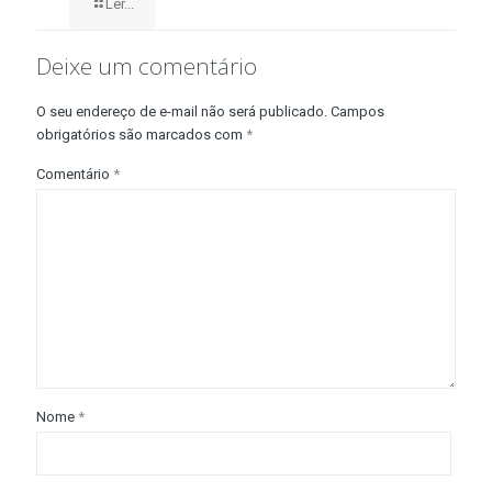
Ler...
Deixe um comentário
O seu endereço de e-mail não será publicado.
Campos
obrigatórios são marcados com
*
Comentário
*
Nome
*