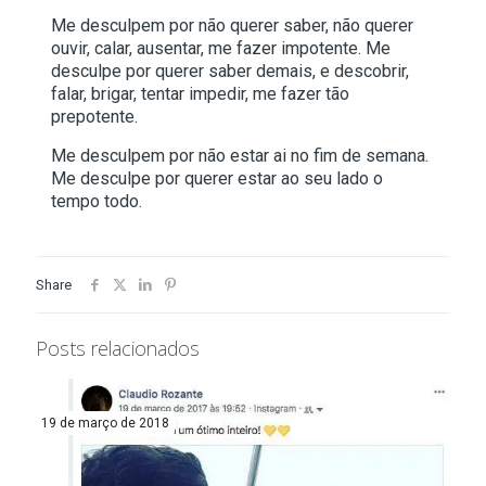
Me desculpem por não querer saber, não querer
ouvir, calar, ausentar, me fazer impotente. Me
desculpe por querer saber demais, e descobrir,
falar, brigar, tentar impedir, me fazer tão
prepotente.
Me desculpem por não estar ai no fim de semana.
Me desculpe por querer estar ao seu lado o
tempo todo.
Share
Posts relacionados
19 de março de 2018