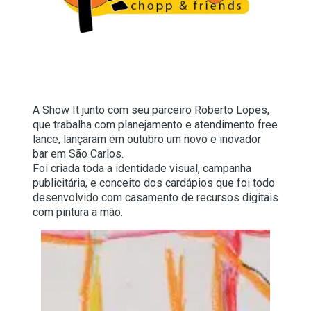
A Show It junto com seu parceiro Roberto Lopes,
que trabalha com planejamento e atendimento free
lance, lançaram em outubro um novo e inovador
bar em São Carlos.
Foi criada toda a identidade visual, campanha
publicitária, e conceito dos cardápios que foi todo
desenvolvido com casamento de recursos digitais
com pintura a mão.