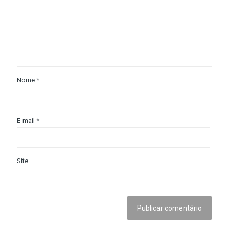
Nome
*
E-mail
*
Site