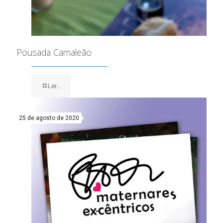
Pousada Camaleão
Ler...
25 de agosto de 2020