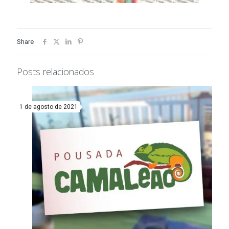
Share
Posts relacionados
1 de agosto de 2021