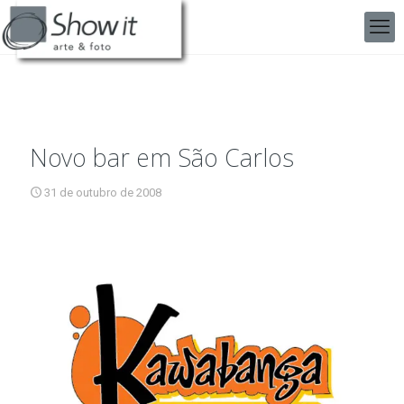
Novo bar em São Carlos
31 de outubro de 2008