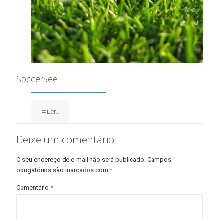
SoccerSee
Ler...
Deixe um comentário
O seu endereço de e-mail não será publicado.
Campos
obrigatórios são marcados com
*
Comentário
*