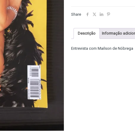
Share
Descrição
Informação adicio
Entrevista com Mailson de Nóbrega