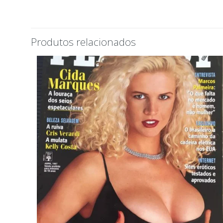
Produtos relacionados