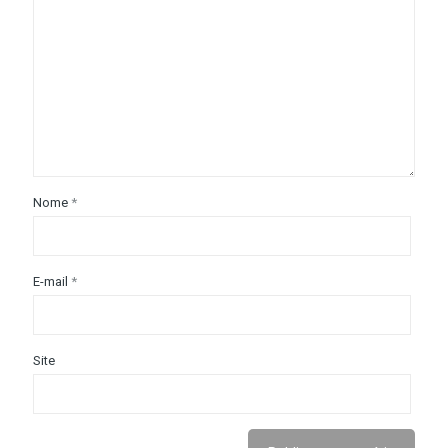
Nome
*
E-mail
*
Site