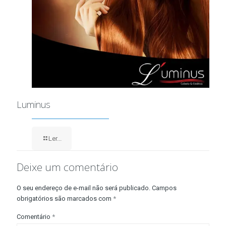
Luminus
Ler...
Deixe um comentário
O seu endereço de e-mail não será publicado.
Campos
obrigatórios são marcados com
*
Comentário
*