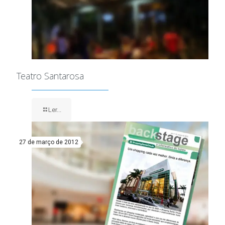
Teatro Santarosa
Ler...
27 de março de 2012