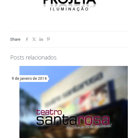
Share
Posts relacionados
9 de janeiro de 2014