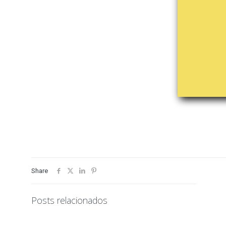
Share
Posts relacionados