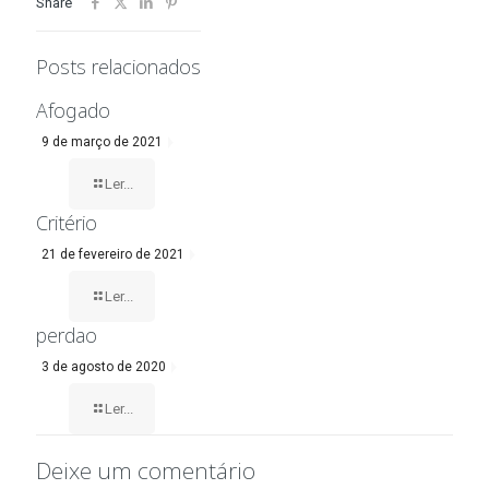
Share
Posts relacionados
Afogado
9 de março de 2021
Ler...
Critério
21 de fevereiro de 2021
Ler...
perdao
3 de agosto de 2020
Ler...
Deixe um comentário