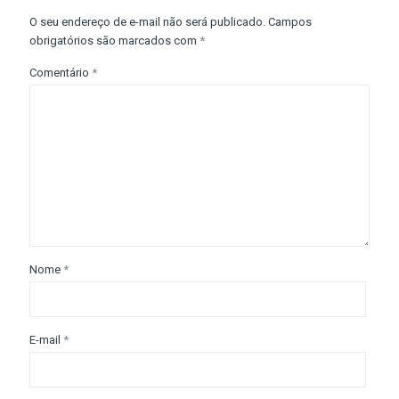
O seu endereço de e-mail não será publicado.
Campos
obrigatórios são marcados com
*
Comentário
*
Nome
*
E-mail
*