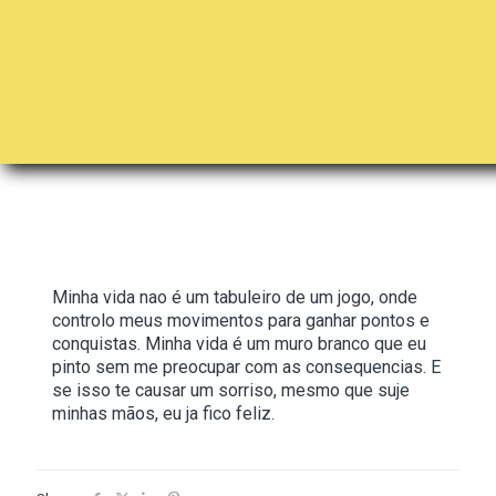
Minha vida nao é um tabuleiro de um jogo, onde
controlo meus movimentos para ganhar pontos e
conquistas. Minha vida é um muro branco que eu
pinto sem me preocupar com as consequencias. E
se isso te causar um sorriso, mesmo que suje
minhas mãos, eu ja fico feliz.