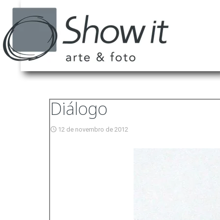
Diálogo
12 de novembro de 2012