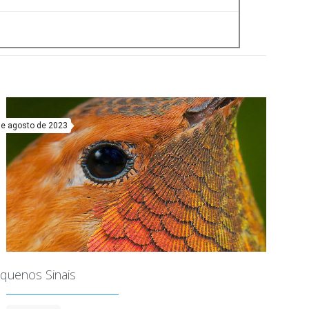
de agosto de 2023
quenos Sinais