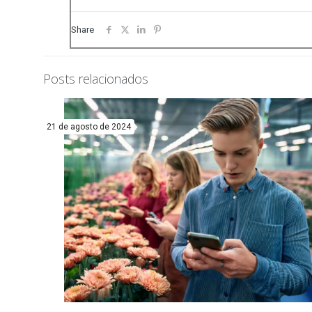
Share
Posts relacionados
21 de agosto de 2024