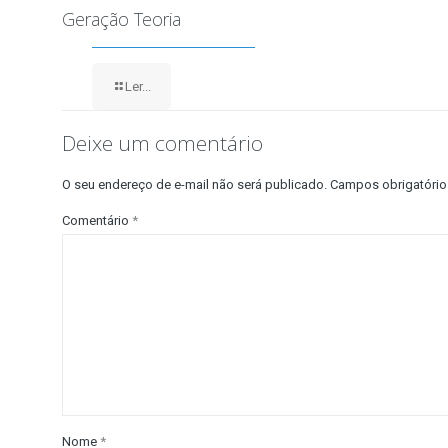
Geração Teoria
Ler...
Deixe um comentário
O seu endereço de e-mail não será publicado.
Campos obrigatóri
Comentário
*
Nome
*