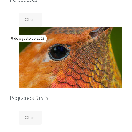
Ler...
9 de agosto de 2023
Pequenos Sinais
Ler...