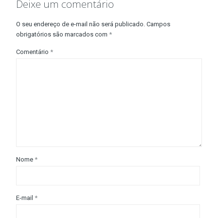
Deixe um comentário
O seu endereço de e-mail não será publicado.
Campos
obrigatórios são marcados com
*
Comentário
*
Nome
*
E-mail
*