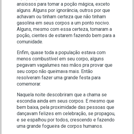
ansiosos para tomar a poção mágica, exceto
alguns. Alguns por ignorância, outros por que
achavam ou tinham certeza que não tinham
gasolina em seus corpos a um ponto nocivo.
Alguns, mesmo com essa certeza, tomaram a
poção, cientes de estarem fazendo bem para a
comunidade.
Enfim, quase toda a população estava com
menos combustível em seu corpo, alguns
pegavam vagalumes nas mãos pra provar que
seu corpo não queimava mais. Então
resolveram fazer uma grande festa para
comemorar.
Naquela noite descobriram que a chama se
escondia ainda em seus corpos. E mesmo que
bem baixa, pela proximidade das pessoas que
dançavam felizes em celebração, se propagou,
e se espalhou por todos, crescendo e fazendo
uma grande fogueira de corpos humanos.