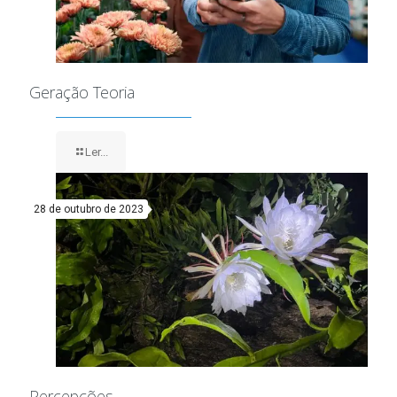
Geração Teoria
Ler...
28 de outubro de 2023
Percepções