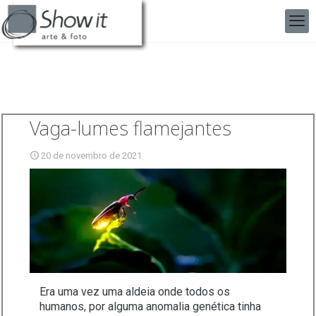
Vaga-lumes flamejantes
20 de novembro de 2021
Era uma vez uma aldeia onde todos os
humanos, por alguma anomalia genética tinha