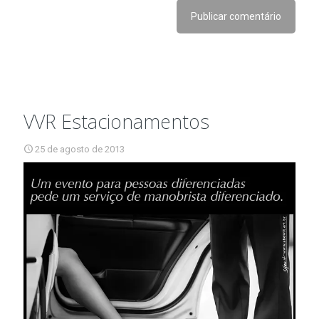
VVR Estacionamentos
25 de agosto de 2013