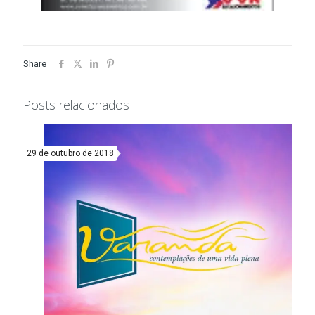
Share
Posts relacionados
29 de outubro de 2018