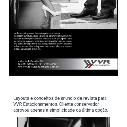
Layouts e conceitos de anúncio de revista para
VVR Estacionamentos. Cliente conservador,
aprovou apenas a simplicidade da última opção.