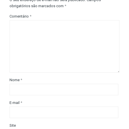
obrigatórios são marcados com
*
Comentário
*
Nome
*
E-mail
*
Site