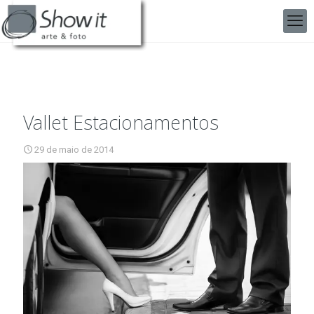
Vallet Estacionamentos
29 de maio de 2014