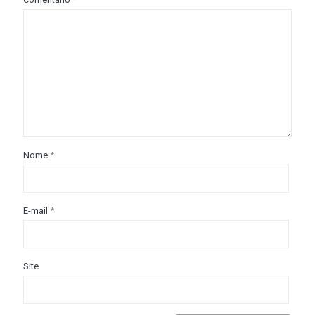
Nome
*
E-mail
*
Site