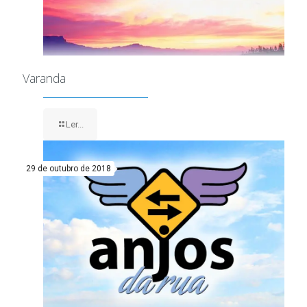
Varanda
Ler...
29 de outubro de 2018