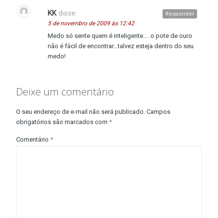
KK
disse:
Responder
5 de novembro de 2009 às 12:42
Medo só sente quem é inteligente…. o pote de ouro
não é fácil de encontrar…talvez esteja dentro do seu
medo!
Deixe um comentário
O seu endereço de e-mail não será publicado.
Campos
obrigatórios são marcados com
*
Comentário
*