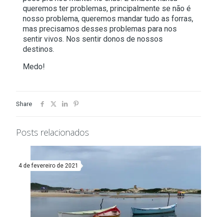
queremos ter problemas, principalmente se não é
nosso problema, queremos mandar tudo as forras,
mas precisamos desses problemas para nos
sentir vivos. Nos sentir donos de nossos
destinos.
Medo!
Share
Posts relacionados
4 de fevereiro de 2021