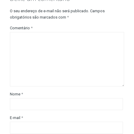
O seu endereço de e-mail não será publicado.
Campos
obrigatórios são marcados com
*
Comentário
*
Nome
*
E-mail
*