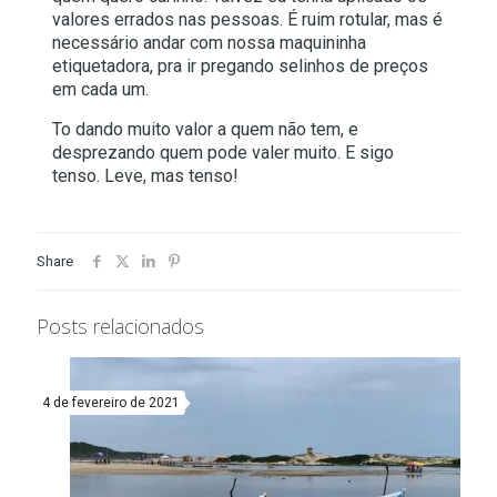
valores errados nas pessoas. É ruim rotular, mas é
necessário andar com nossa maquininha
etiquetadora, pra ir pregando selinhos de preços
em cada um.
To dando muito valor a quem não tem, e
desprezando quem pode valer muito. E sigo
tenso. Leve, mas tenso!
Share
Posts relacionados
4 de fevereiro de 2021