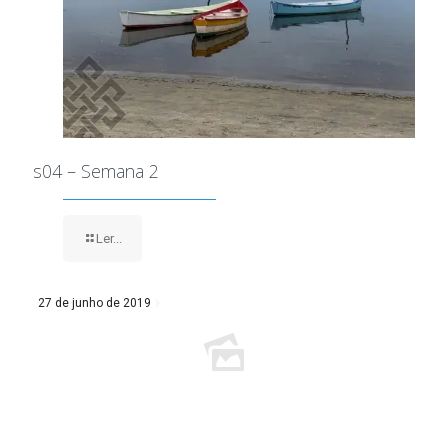
s04 – Semana 2
Ler...
27 de junho de 2019