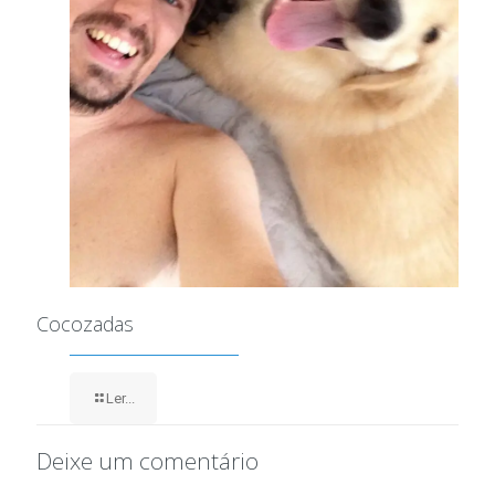
Cocozadas
Ler...
Deixe um comentário