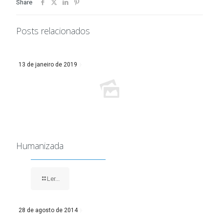
Share
Posts relacionados
13 de janeiro de 2019
Humanizada
Ler...
28 de agosto de 2014