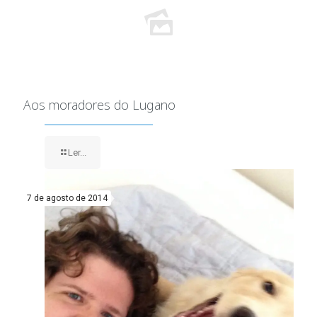
Aos moradores do Lugano
Ler...
7 de agosto de 2014