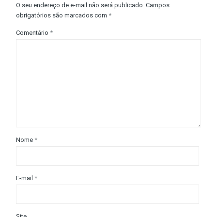
O seu endereço de e-mail não será publicado.
Campos
obrigatórios são marcados com
*
Comentário
*
Nome
*
E-mail
*
Site