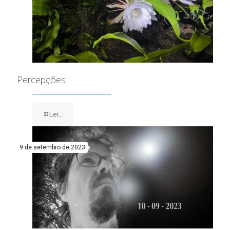
Percepções
Ler...
9 de setembro de 2023