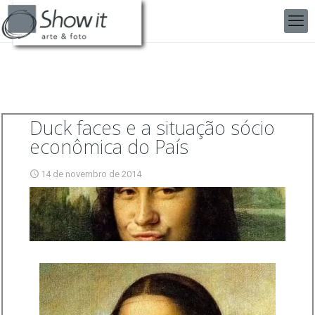
Duck faces e a situação sócio
econômica do País
14 de novembro de 2014