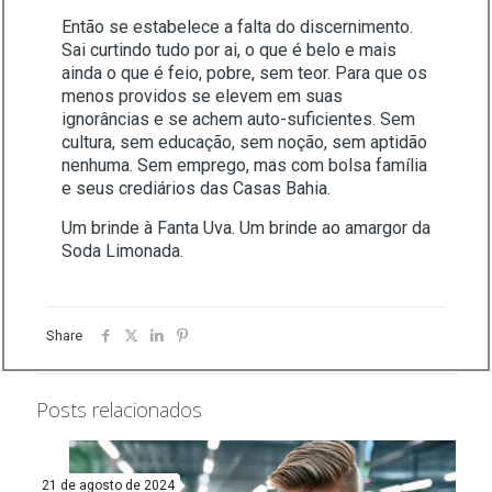
Então se estabelece a falta do discernimento.
Sai curtindo tudo por ai, o que é belo e mais
ainda o que é feio, pobre, sem teor. Para que os
menos providos se elevem em suas
ignorâncias e se achem auto-suficientes. Sem
cultura, sem educação, sem noção, sem aptidão
nenhuma. Sem emprego, mas com bolsa família
e seus crediários das Casas Bahia.
Um brinde à Fanta Uva. Um brinde ao amargor da
Soda Limonada.
Share
Posts relacionados
21 de agosto de 2024