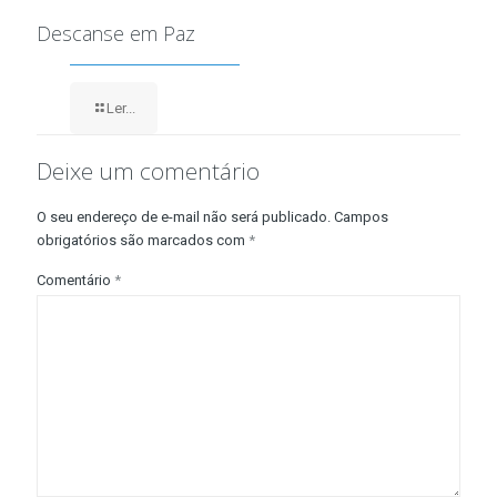
Descanse em Paz
Ler...
Deixe um comentário
O seu endereço de e-mail não será publicado.
Campos
obrigatórios são marcados com
*
Comentário
*