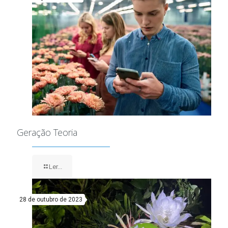
Geração Teoria
Ler...
28 de outubro de 2023