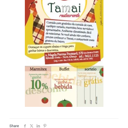
Share