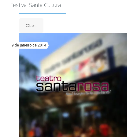
Festival Santa Cultura
Ler...
9 de janeiro de 2014