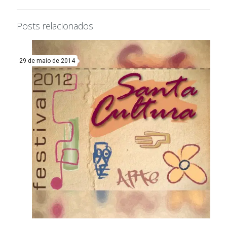
Posts relacionados
29 de maio de 2014