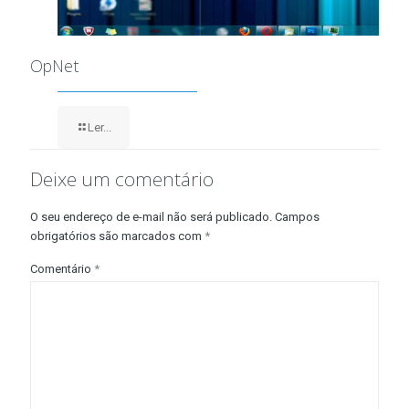
OpNet
Ler...
Deixe um comentário
O seu endereço de e-mail não será publicado.
Campos
obrigatórios são marcados com
*
Comentário
*