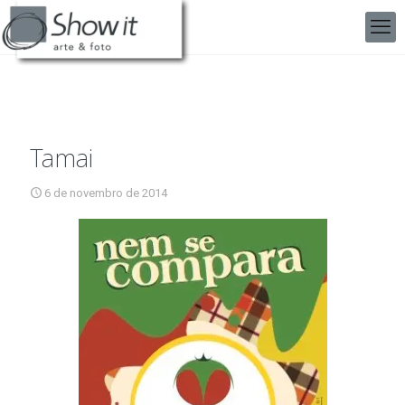
Tamai
6 de novembro de 2014