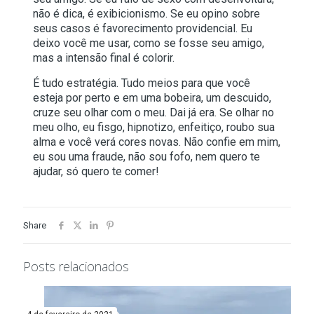
não é dica, é exibicionismo. Se eu opino sobre
seus casos é favorecimento providencial. Eu
deixo você me usar, como se fosse seu amigo,
mas a intensão final é colorir.
É tudo estratégia. Tudo meios para que você
esteja por perto e em uma bobeira, um descuido,
cruze seu olhar com o meu. Dai já era. Se olhar no
meu olho, eu fisgo, hipnotizo, enfeitiço, roubo sua
alma e você verá cores novas. Não confie em mim,
eu sou uma fraude, não sou fofo, nem quero te
ajudar, só quero te comer!
Share
Posts relacionados