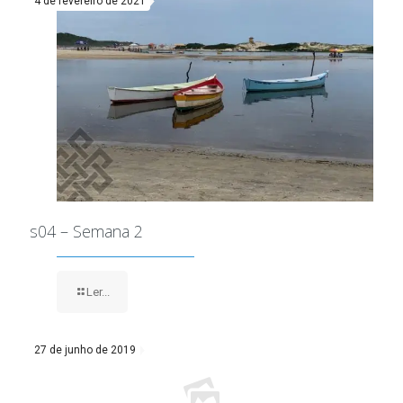
4 de fevereiro de 2021
s04 – Semana 2
Ler...
27 de junho de 2019