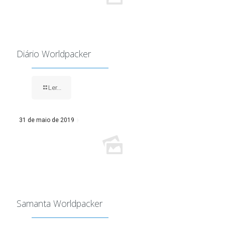
Diário Worldpacker
Ler...
31 de maio de 2019
Samanta Worldpacker