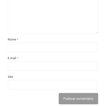
Nome
*
E-mail
*
Site