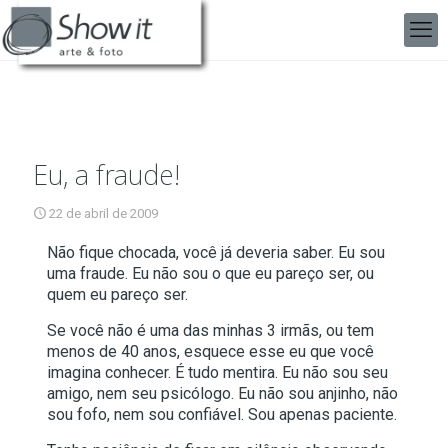
Eu, a fraude!
22 de abril de 2009
Não fique chocada, você já deveria saber. Eu sou
uma fraude. Eu não sou o que eu pareço ser, ou
quem eu pareço ser.
Se você não é uma das minhas 3 irmãs, ou tem
menos de 40 anos, esquece esse eu que você
imagina conhecer. É tudo mentira. Eu não sou seu
amigo, nem seu psicólogo. Eu não sou anjinho, não
sou fofo, nem sou confiável. Sou apenas paciente.