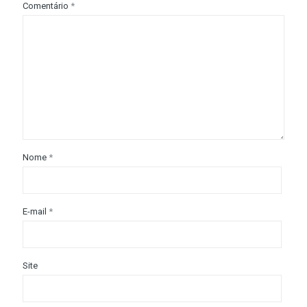
Comentário
*
Nome
*
E-mail
*
Site