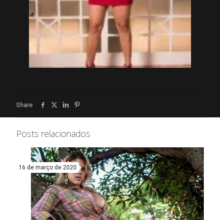
Share
Posts relacionados
16 de março de 2020