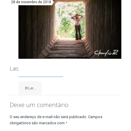
28 de novembro de 2018
Lais
Ler...
Deixe um comentário
O seu endereço de e-mail não será publicado.
Campos
obrigatórios são marcados com
*