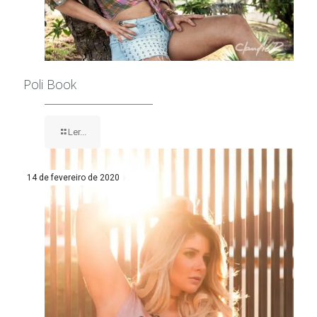
Poli Book
Ler...
14 de fevereiro de 2020