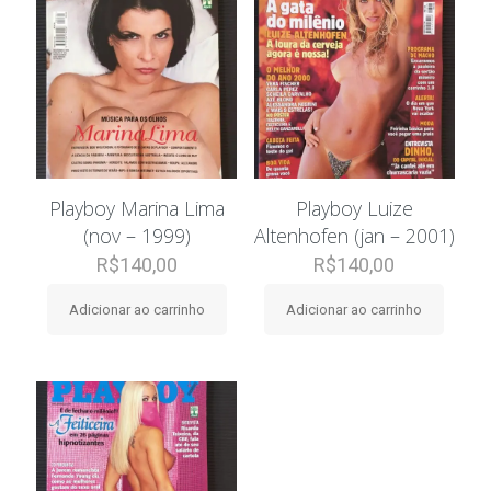
Playboy Marina Lima
Playboy Luize
(nov – 1999)
Altenhofen (jan – 2001)
R$
140,00
R$
140,00
Adicionar ao carrinho
Adicionar ao carrinho