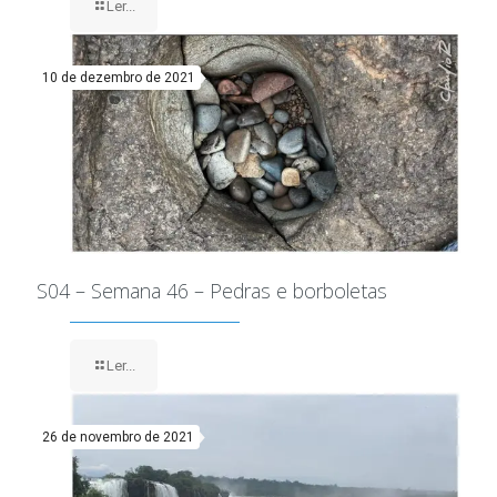
Ler...
10 de dezembro de 2021
S04 – Semana 46 – Pedras e borboletas
Ler...
26 de novembro de 2021