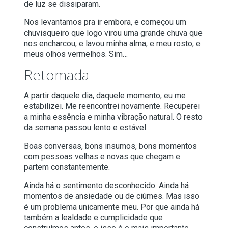
de luz se dissiparam.
Nos levantamos pra ir embora, e começou um
chuvisqueiro que logo virou uma grande chuva que
nos encharcou, e lavou minha alma, e meu rosto, e
meus olhos vermelhos. Sim…
Retomada
A partir daquele dia, daquele momento, eu me
estabilizei. Me reencontrei novamente. Recuperei
a minha essência e minha vibração natural. O resto
da semana passou lento e estável.
Boas conversas, bons insumos, bons momentos
com pessoas velhas e novas que chegam e
partem constantemente.
Ainda há o sentimento desconhecido. Ainda há
momentos de ansiedade ou de ciúmes. Mas isso
é um problema unicamente meu. Por que ainda há
também a lealdade e cumplicidade que