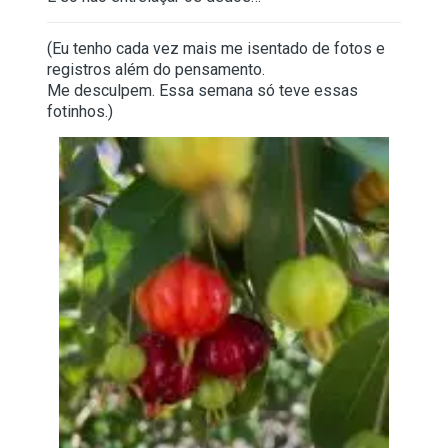
(Eu tenho cada vez mais me isentado de fotos e
registros além do pensamento.
Me desculpem. Essa semana só teve essas
fotinhos.)