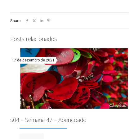
Share
Posts relacionados
17 de dezembro de 2021
s04 – Semana 47 – Abençoado