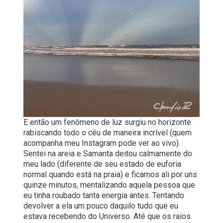
E então um fenômeno de luz surgiu no horizonte
rabiscando todo o céu de maneira incrível (quem
acompanha meu Instagram pode ver ao vivo).
Sentei na areia e Samanta deitou calmamente do
meu lado (diferente de seu estado de euforia
normal quando está na praia) e ficamos ali por uns
quinze minutos, mentalizando aquela pessoa que
eu tinha roubado tanta energia antes. Tentando
devolver a ela um pouco daquilo tudo que eu
estava recebendo do Universo. Até que os raios