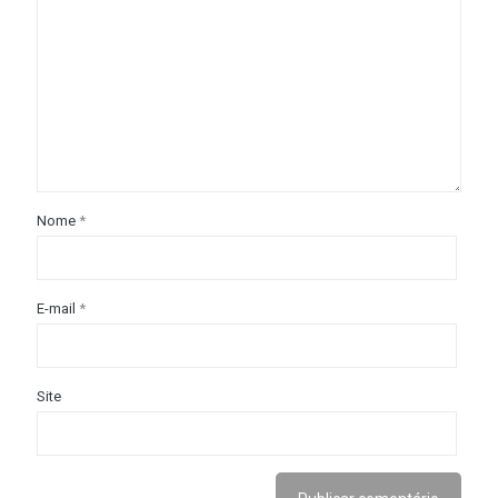
Nome
*
E-mail
*
Site