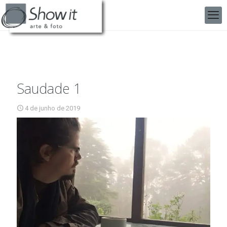
Saudade 1
4 de junho de 2019