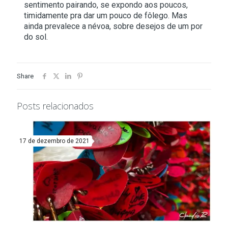
sentimento pairando, se expondo aos poucos,
timidamente pra dar um pouco de fôlego. Mas
ainda prevalece a névoa, sobre desejos de um por
do sol.
Share
Posts relacionados
17 de dezembro de 2021