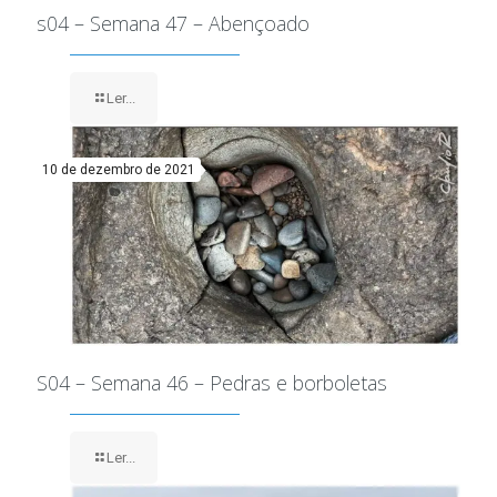
s04 – Semana 47 – Abençoado
Ler...
10 de dezembro de 2021
S04 – Semana 46 – Pedras e borboletas
Ler...