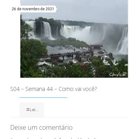
26 de novembro de 2021
S04 – Semana 44 – Como vai você?
Ler...
Deixe um comentário