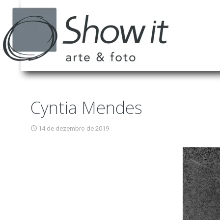
Cyntia Mendes
14 de dezembro de 2019