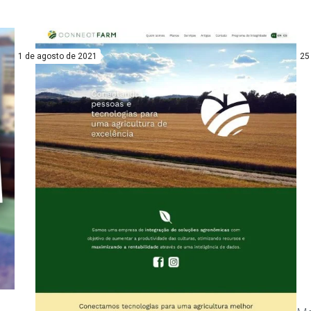
1 de agosto de 2021
25