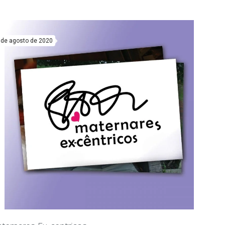
 de agosto de 2020