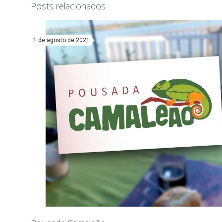
Posts relacionados
1 de agosto de 2021