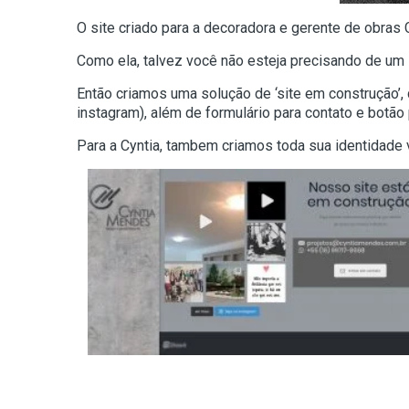
O site criado para a decoradora e gerente de obras
Como ela, talvez você não esteja precisando de um 
Então criamos uma solução de ‘site em construção’, 
instagram), além de formulário para contato e botã
Para a Cyntia, tambem criamos toda sua identidade vi