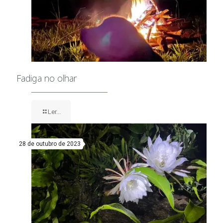
Fadiga no olhar
Ler...
28 de outubro de 2023