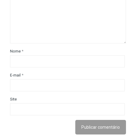
Nome
*
E-mail
*
Site