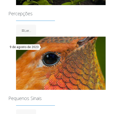
Percepções
Ler...
9 de agosto de 2023
Pequenos Sinais