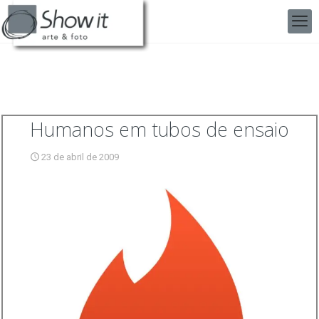
Humanos em tubos de ensaio
23 de abril de 2009