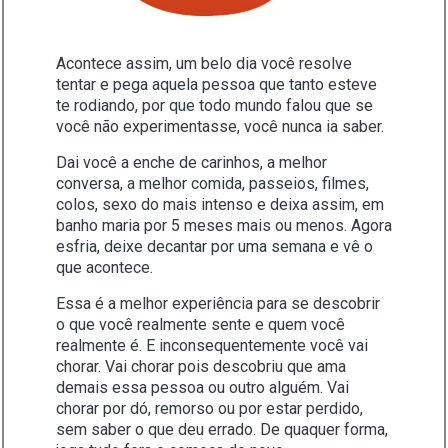
Acontece assim, um belo dia você resolve
tentar e pega aquela pessoa que tanto esteve
te rodiando, por que todo mundo falou que se
você não experimentasse, você nunca ia saber.
Dai você a enche de carinhos, a melhor
conversa, a melhor comida, passeios, filmes,
colos, sexo do mais intenso e deixa assim, em
banho maria por 5 meses mais ou menos. Agora
esfria, deixe decantar por uma semana e vê o
que acontece.
Essa é a melhor experiência para se descobrir
o que você realmente sente e quem você
realmente é. E inconsequentemente você vai
chorar. Vai chorar pois descobriu que ama
demais essa pessoa ou outro alguém. Vai
chorar por dó, remorso ou por estar perdido,
sem saber o que deu errado. De quaquer forma,