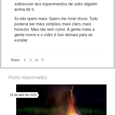
sobreviver aos experimentos de outro alguém
acima de ti.
Eu não quero mais. Quero me livrar disso. Tudo
poderia ser mais simples, mais claro, mais
honesto. Mas não tem como. A gente mata, a
gente morre e o vidro é liso demais para se
escalar.
Share
Posts relacionados
29 de abril de 2026