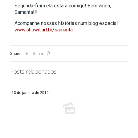
Segunda-feira ela estará comigo! Bem vinda,
Samanta!!!
Acompanhe nossas histórias num blog especial:
www.showit.art.br/samanta
Share
Posts relacionados
13 de janeiro de 2019