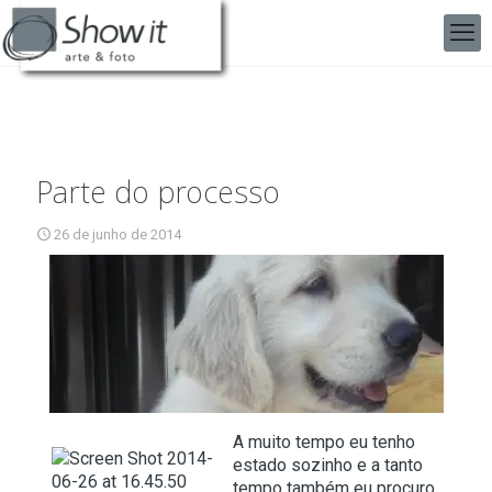
Parte do processo
26 de junho de 2014
A muito tempo eu tenho
estado sozinho e a tanto
tempo também eu procuro