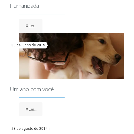
Humanizada
Ler...
30 de junho de 2015
Um ano com você
Ler...
28 de agosto de 2014