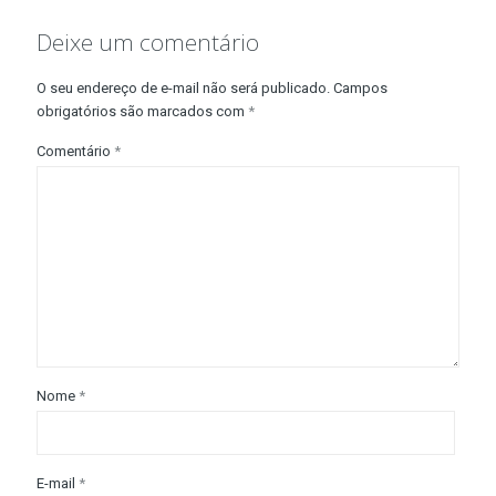
Deixe um comentário
O seu endereço de e-mail não será publicado.
Campos
obrigatórios são marcados com
*
Comentário
*
Nome
*
E-mail
*