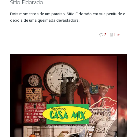
Sitio Eldorado
Dois momentos de um paraíso. Sitio Eldorado em sua penitude e
depois de uma queimada devastadora.
2
Ler...