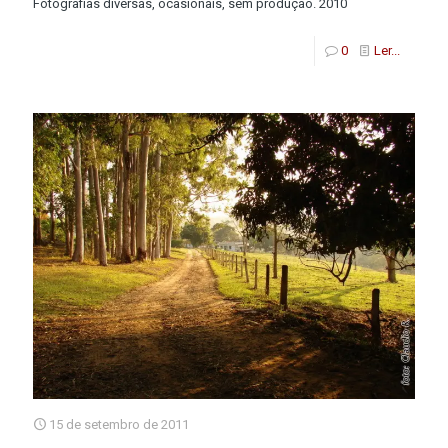
Fotografias diversas, ocasionais, sem produção. 2010
0
Ler...
15 de setembro de 2011