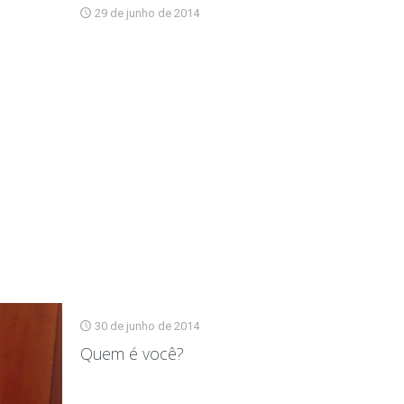
29 de junho de 2014
30 de junho de 2014
Quem é você?