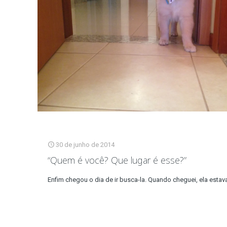
30 de junho de 2014
“Quem é você? Que lugar é esse?”
Enfim chegou o dia de ir busca-la. Quando cheguei, ela estav