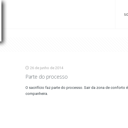
s
26 de junho de 2014
Parte do processo
O sacrifício faz parte do processo. Sair da zona de conforto
companheira.