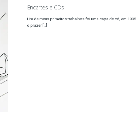
Encartes e CDs
Um de meus primeiros trabalhos foi uma capa de cd, em 1995, a
o prazer
[…]