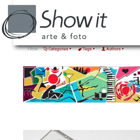
Filtrar:
Categorias
Tags
Authors